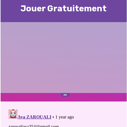
Jouer Gratuitement