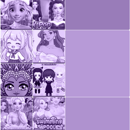
JEUX
DE
CRÉATION
DE
POUPÉES
JEUX
DE
JEUX
D'ÉTÉ