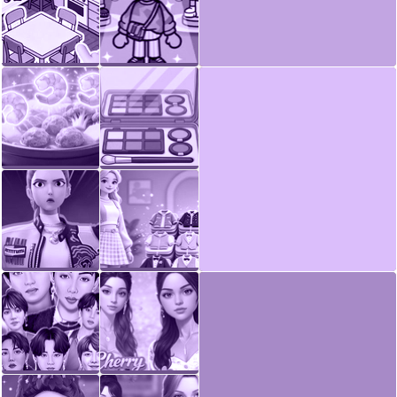
JEUX
DE
PUZZLE
JEUX
DE
JEUX
DE
CÉLÉBRITÉS
JEUX