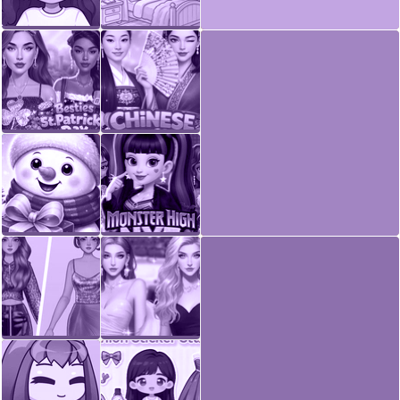
VACANCES
JEUX
DE
JEUX
DE
STYLE
JEUX
DE