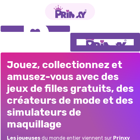
MEILLEURES
STUDIO
DE
PLACEZ-LE
STAR
DE
K-POP
HABILLAGE
3D
TOCA
LIFE
-
ELLIE
ET
SES
SALON
DE
AMIES
STYLE
RELOOKING
CORRECTEMENT
:
HABILLEZ-VOUS
HABILLAGE
POUR
AMIS
AMBIANCE
COIFFURE
CANICULE
D'ÉTÉ
GLAMOUR
COZY
HOME
:
BOÎTE
SURPRISE
RUMI
STREAMER
GÂTEAU
CHU
FILLES
PLAGE
ESTIVALE
Jouez, collectionnez et
BOÎTE
DE
DE
RAVIOLIS
CHOO
amusez-vous avec des
RANGEMENT
DE
MOELLEUX
jeux de filles gratuits, des
RÊVE
créateurs de mode et des
simulateurs de
maquillage
Les joueuses
du monde entier viennent sur
Prinxy