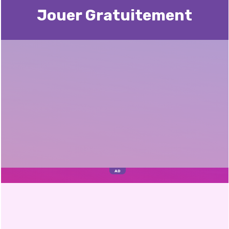
Jouer Gratuitement