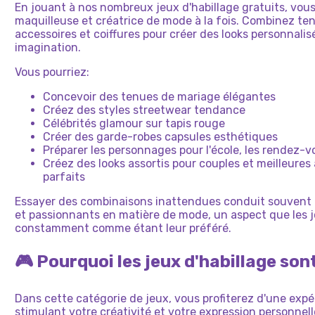
En jouant à nos nombreux jeux d'habillage gratuits, vous
maquilleuse et créatrice de mode à la fois. Combinez te
accessoires et coiffures pour créer des looks personnalis
imagination.
Vous pourriez:
Concevoir des tenues de mariage élégantes
Créez des styles streetwear tendance
Célébrités glamour sur tapis rouge
Créer des garde-robes capsules esthétiques
Préparer les personnages pour l'école, les rendez-v
Créez des looks assortis pour couples et meilleures
parfaits
Essayer des combinaisons inattendues conduit souvent 
et passionnants en matière de mode, un aspect que les
constamment comme étant leur préféré.
🎮 Pourquoi les jeux d'habillage sont
Dans cette catégorie de jeux, vous profiterez d'une expé
stimulant votre créativité et votre expression personnel