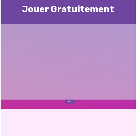
Jouer Gratuitement