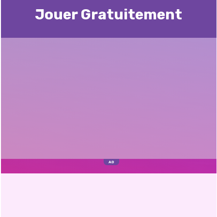
Jouer Gratuitement