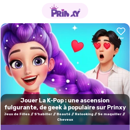
Jouer La K-Pop : une ascension
fulgurante, de geek à populaire sur Prinxy
Jeux de Filles
S'habiller
Beauté
Relooking
Se maquiller
Cheveux