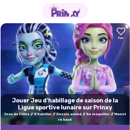
Jouer Jeu d'habillage de saison de la
Ligue sportive lunaire sur Prinxy
Jeux de Filles
S'habiller
Dessin animé
Se maquiller
Monst
re haut