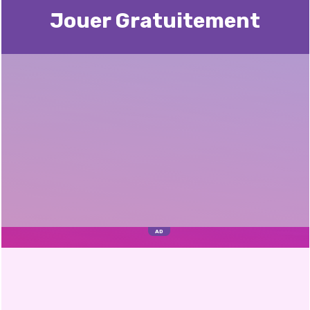
Jouer Gratuitement