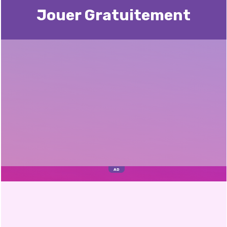
Jouer Gratuitement