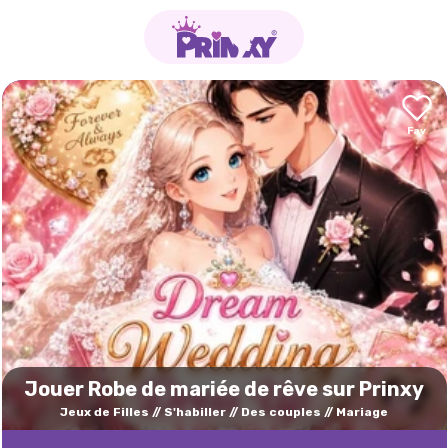
Jouer Robe de mariée de rêve sur Prinxy
Jeux de Filles
S'habiller
Des couples
Mariage