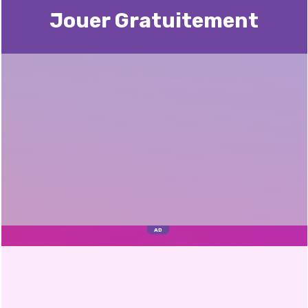
Jouer Gratuitement