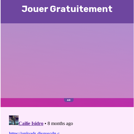
Jouer Gratuitement