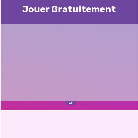
Jouer Gratuitement