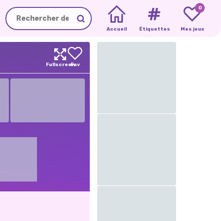
0
Accueil
Étiquettes
Mes jeux