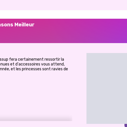
sons Meilleur
ssup fera certainement ressortir la
nues et d'accessoires vous attend,
nnée, et les princesses sont ravies de