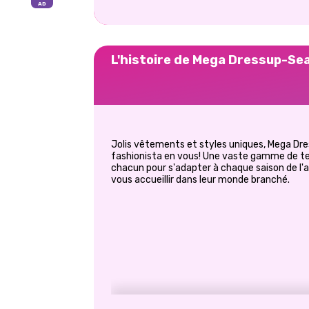
L'histoire de Mega Dressup-Sea
Jolis vêtements et styles uniques, Mega Dre
fashionista en vous! Une vaste gamme de te
chacun pour s'adapter à chaque saison de l'a
vous accueillir dans leur monde branché.