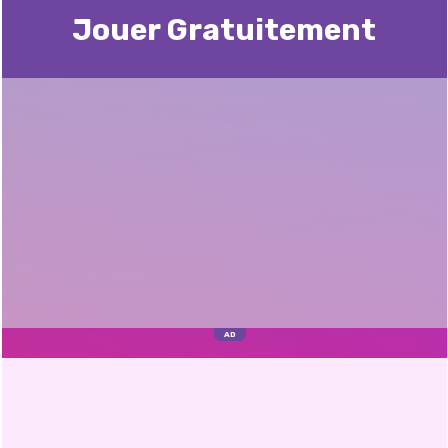
Jouer Gratuitement