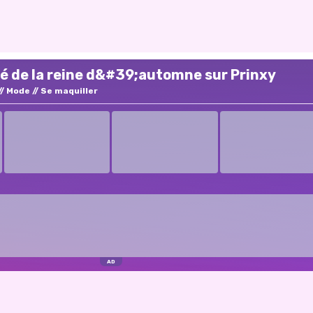
é de la reine d&#39;automne sur Prinxy
Mode
Se maquiller