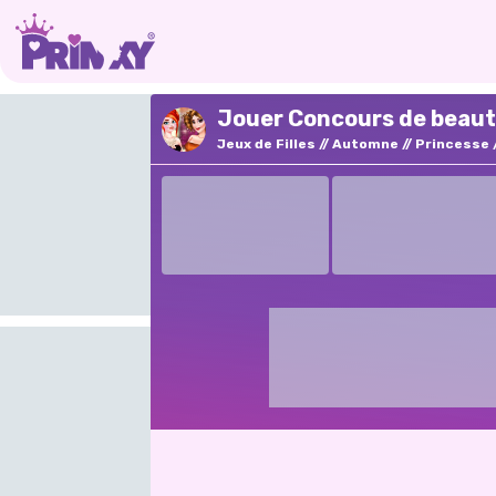
Jouer Concours de beaut
Jeux de Filles
Automne
Princesse