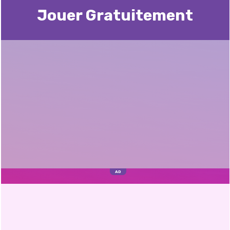
Jouer Gratuitement