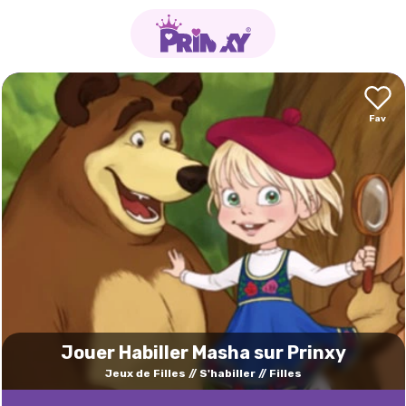
Jouer Habiller Masha sur Prinxy
Jeux de Filles
S'habiller
Filles