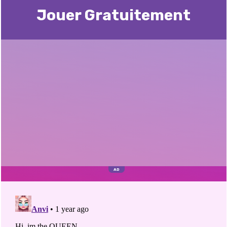
Jouer Gratuitement