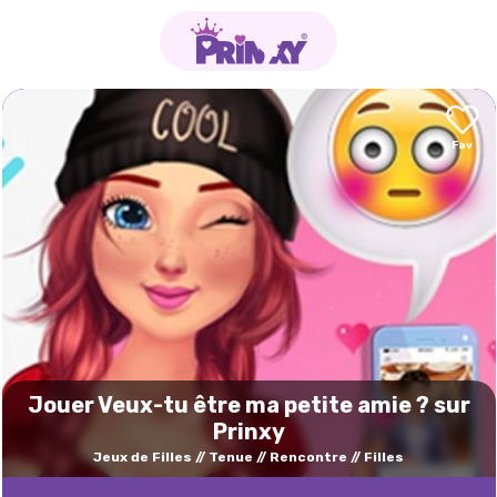
Jouer Veux-tu être ma petite amie ? sur
Prinxy
Jeux de Filles
Tenue
Rencontre
Filles