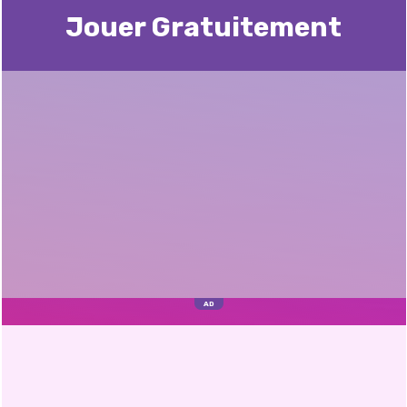
Jouer Gratuitement