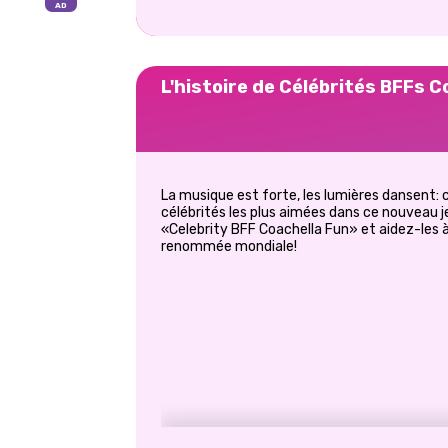
L'histoire de Célébrités BFFs C
La musique est forte, les lumières dansent: c
célébrités les plus aimées dans ce nouveau j
«Celebrity BFF Coachella Fun» et aidez-les
renommée mondiale!