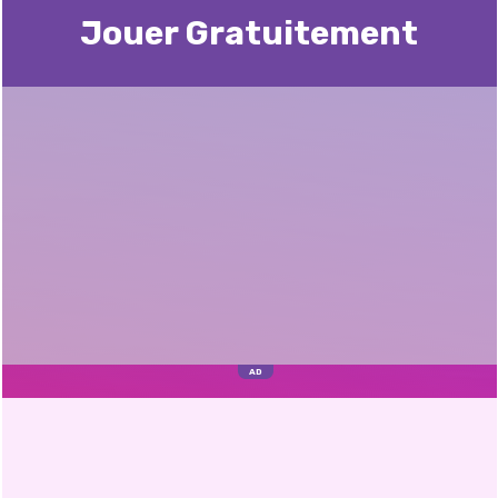
Jouer Gratuitement