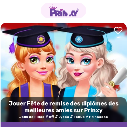
Jouer Fête de remise des diplômes des
meilleures amies sur Prinxy
Jeux de Filles
Bff
Lycée
Tenue
Princesse