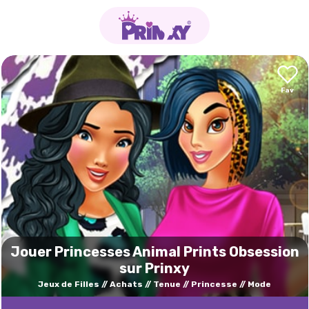
Jouer Princesses Animal Prints Obsession
sur Prinxy
Jeux de Filles
Achats
Tenue
Princesse
Mode