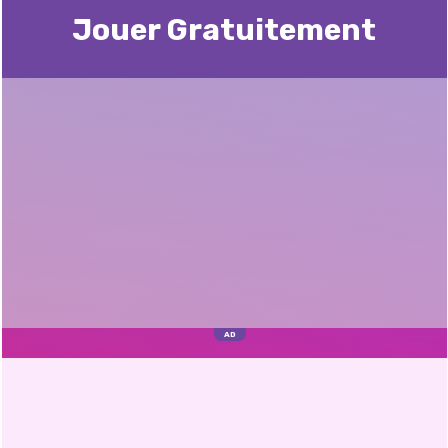
Jouer Gratuitement