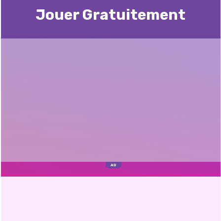
Jouer Gratuitement