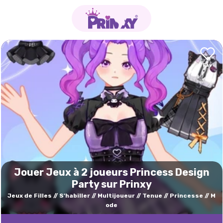
Jouer Jeux à 2 joueurs Princess Design
Party sur Prinxy
Jeux de Filles
S'habiller
Multijoueur
Tenue
Princesse
M
ode