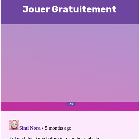
Jouer Gratuitement