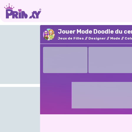
Jouer Mode Doodle du cen
Jeux de Filles
Designer
Mode
Col