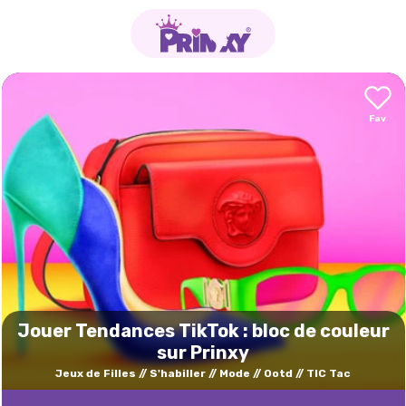
Jouer Tendances TikTok : bloc de couleur
sur Prinxy
Jeux de Filles
S'habiller
Mode
Ootd
TIC Tac