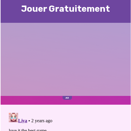
Jouer Gratuitement