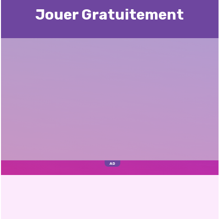
Jouer Gratuitement