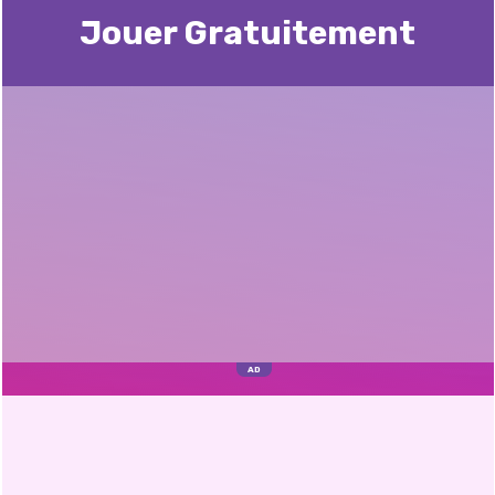
Jouer Gratuitement