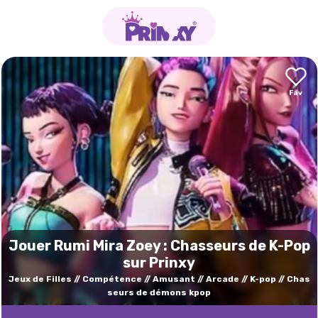
Jouer Rumi Mira Zoey : Chasseurs de K-Pop
sur Prinxy
Jeux de Filles
Compétence
Amusant
Arcade
K-pop
Chas
seurs de démons kpop