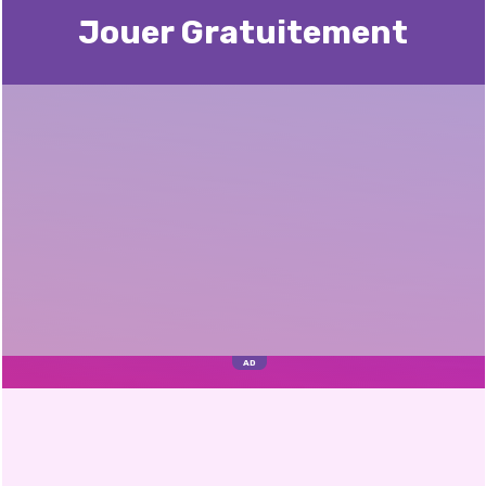
Jouer Gratuitement