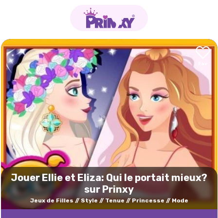
Jouer Ellie et Eliza: Qui le portait mieux?
sur Prinxy
Jeux de Filles
Style
Tenue
Princesse
Mode