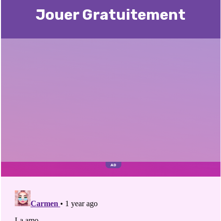
Jouer Gratuitement