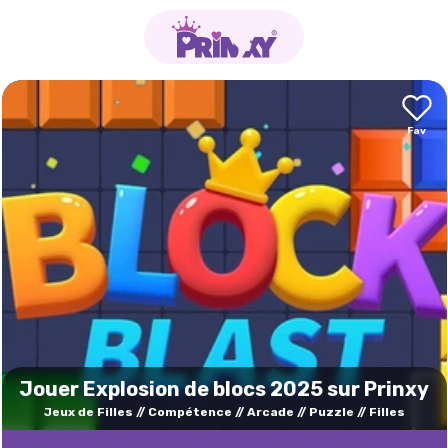
Jouer Explosion de blocs 2025 sur Prinxy
Jeux de Filles
Compétence
Arcade
Puzzle
Filles