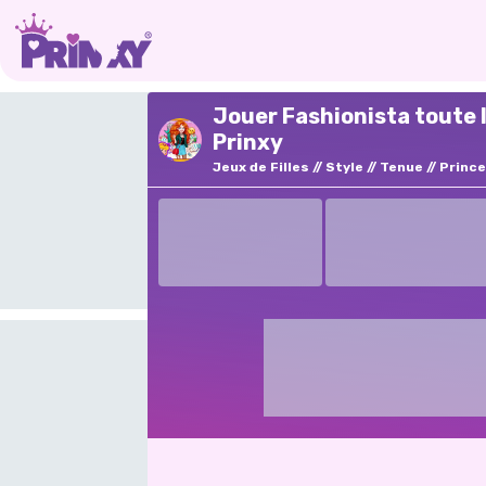
Jouer Fashionista toute 
Prinxy
Jeux de Filles
Style
Tenue
Princ