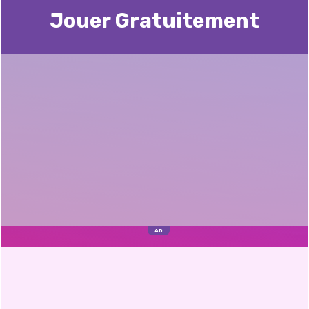
Jouer Gratuitement