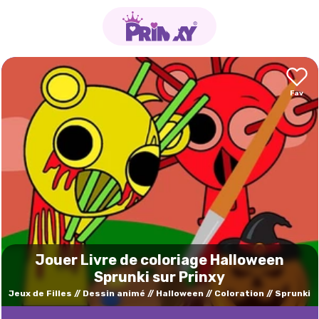
Jouer Livre de coloriage Halloween
Sprunki sur Prinxy
Jeux de Filles
Dessin animé
Halloween
Coloration
Sprunki