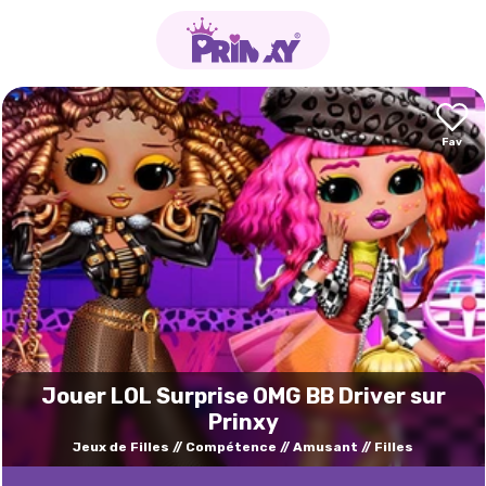
Jouer LOL Surprise OMG BB Driver sur
Prinxy
Jeux de Filles
Compétence
Amusant
Filles