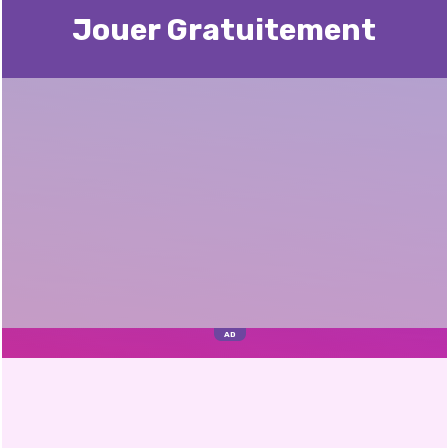
Jouer Gratuitement