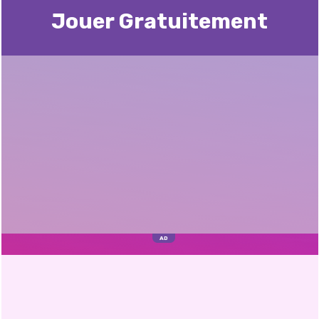
Jouer Gratuitement