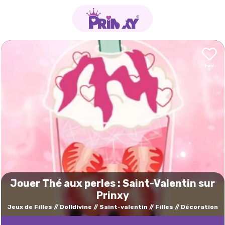
Jouer Thé aux perles : Saint-Valentin sur
Prinxy
Jeux de Filles
Dolldivine
Saint-valentin
Filles
Décoration