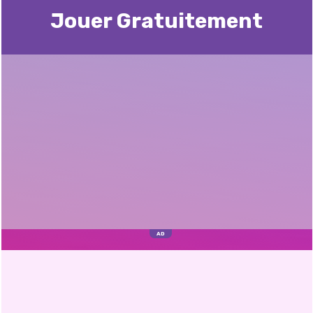
Jouer Gratuitement