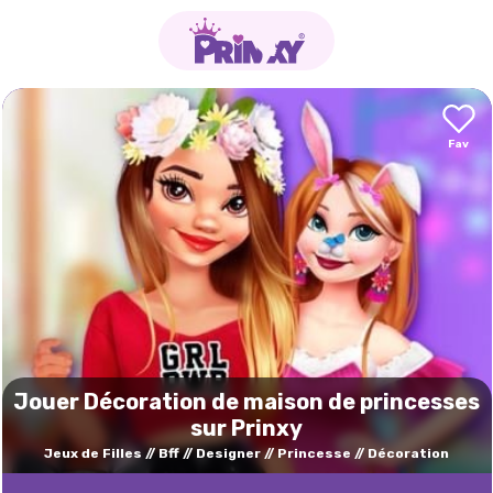
Jouer Décoration de maison de princesses
sur Prinxy
Jeux de Filles
Bff
Designer
Princesse
Décoration