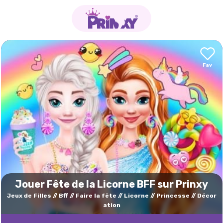
Jouer Fête de la Licorne BFF sur Prinxy
Jeux de Filles
Bff
Faire la fête
Licorne
Princesse
Décor
ation