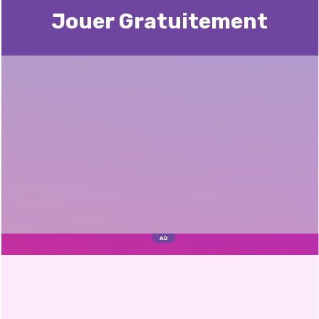
Jouer Gratuitement