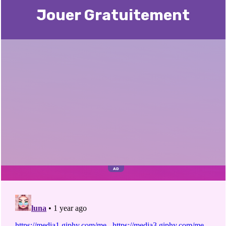
Jouer Gratuitement