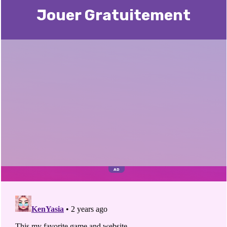
Jouer Gratuitement