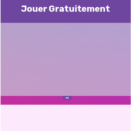
Jouer Gratuitement