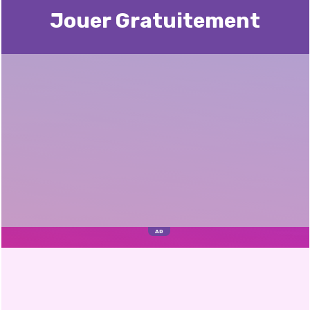
Jouer Gratuitement