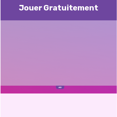
Jouer Gratuitement