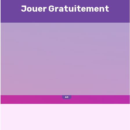
Jouer Gratuitement