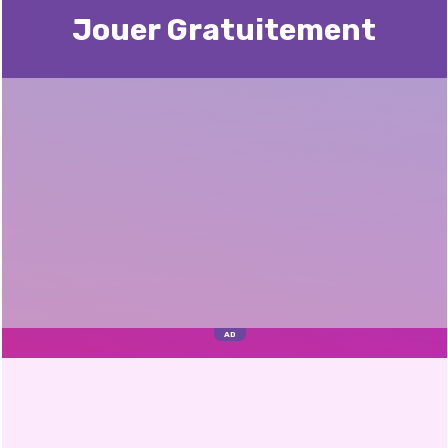
Jouer Gratuitement