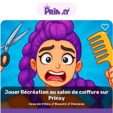
Jouer Récréation au salon de coiffure sur
Prinxy
Jeux de Filles
Beauté
Cheveux