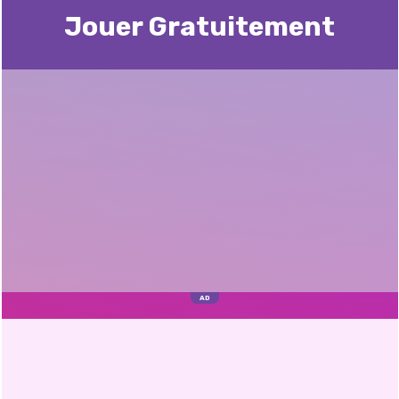
Jouer Gratuitement