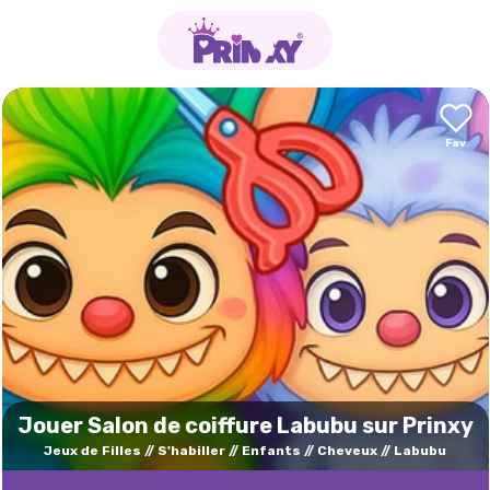
Jouer Salon de coiffure Labubu sur Prinxy
Jeux de Filles
S'habiller
Enfants
Cheveux
Labubu