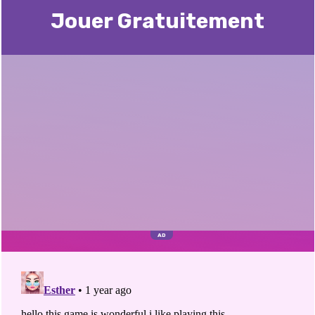
Jouer Gratuitement