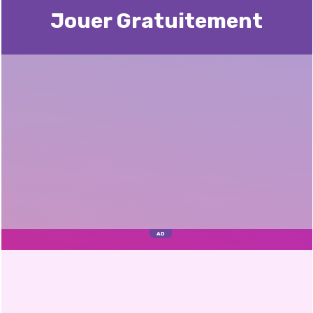
Jouer Gratuitement