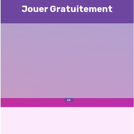
Jouer Gratuitement