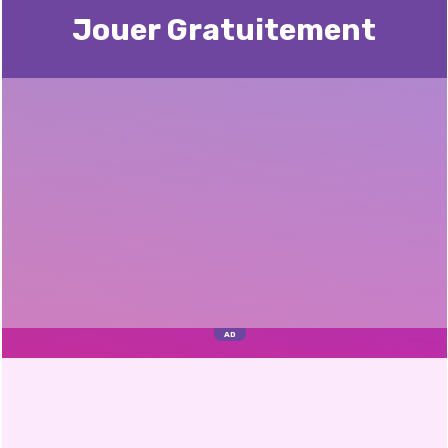
Jouer Gratuitement