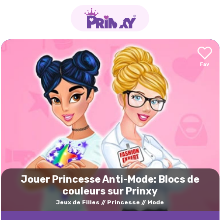
Jouer Princesse Anti-Mode: Blocs de
couleurs sur Prinxy
Jeux de Filles
Princesse
Mode