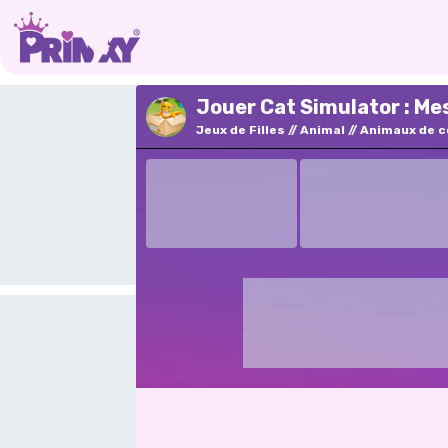
Jouer Cat Simulator : Me
Jeux de Filles
Animal
Animaux de 