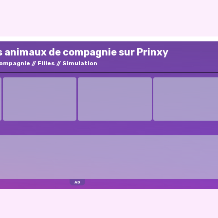
s animaux de compagnie sur Prinxy
compagnie
Filles
Simulation