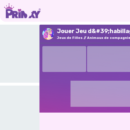
Jouer Jeu d&#39;habillag
Jeux de Filles
Animaux de compagni