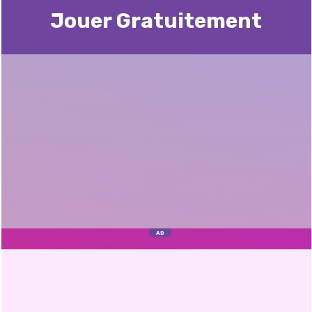
Jouer Gratuitement