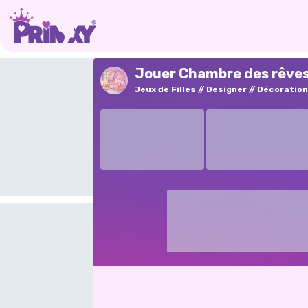
Jouer Chambre des rêves
Jeux de Filles
Designer
Décoration