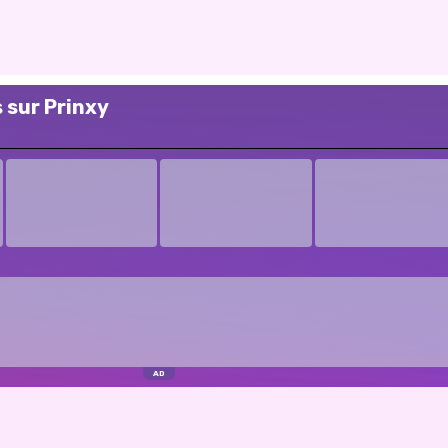
 sur Prinxy